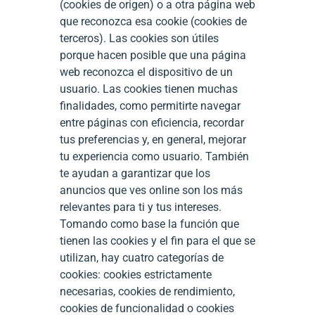
(cookies de origen) o a otra página web
que reconozca esa cookie (cookies de
terceros). Las cookies son útiles
porque hacen posible que una página
web reconozca el dispositivo de un
usuario. Las cookies tienen muchas
finalidades, como permitirte navegar
entre páginas con eficiencia, recordar
tus preferencias y, en general, mejorar
tu experiencia como usuario. También
te ayudan a garantizar que los
anuncios que ves online son los más
relevantes para ti y tus intereses.
Tomando como base la función que
tienen las cookies y el fin para el que se
utilizan, hay cuatro categorías de
cookies: cookies estrictamente
necesarias, cookies de rendimiento,
cookies de funcionalidad o cookies