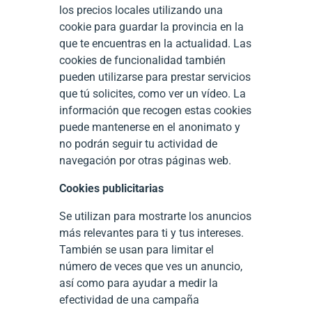
los precios locales utilizando una
cookie para guardar la provincia en la
que te encuentras en la actualidad. Las
cookies de funcionalidad también
pueden utilizarse para prestar servicios
que tú solicites, como ver un vídeo. La
información que recogen estas cookies
puede mantenerse en el anonimato y
no podrán seguir tu actividad de
navegación por otras páginas web.
Cookies publicitarias
Se utilizan para mostrarte los anuncios
más relevantes para ti y tus intereses.
También se usan para limitar el
número de veces que ves un anuncio,
así como para ayudar a medir la
efectividad de una campaña