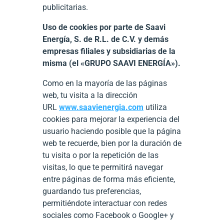
publicitarias.
Uso de cookies por parte de Saavi
Energía, S. de R.L. de C.V. y demás
empresas filiales y subsidiarias de la
misma (el «GRUPO SAAVI ENERGÍA»).
Como en la mayoría de las páginas
web, tu visita a la dirección
URL
www.saavienergia.com
utiliza
cookies para mejorar la experiencia del
usuario haciendo posible que la página
web te recuerde, bien por la duración de
tu visita o por la repetición de las
visitas, lo que te permitirá navegar
entre páginas de forma más eficiente,
guardando tus preferencias,
permitiéndote interactuar con redes
sociales como Facebook o Google+ y