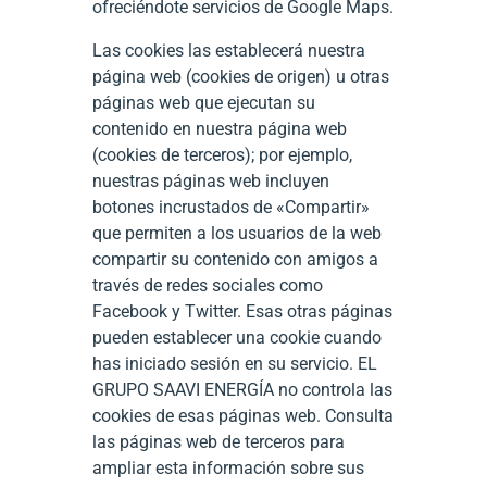
ofreciéndote servicios de Google Maps.
Las cookies las establecerá nuestra
página web (cookies de origen) u otras
páginas web que ejecutan su
contenido en nuestra página web
(cookies de terceros); por ejemplo,
nuestras páginas web incluyen
botones incrustados de «Compartir»
que permiten a los usuarios de la web
compartir su contenido con amigos a
través de redes sociales como
Facebook y Twitter. Esas otras páginas
pueden establecer una cookie cuando
has iniciado sesión en su servicio. EL
GRUPO SAAVI ENERGÍA no controla las
cookies de esas páginas web. Consulta
las páginas web de terceros para
ampliar esta información sobre sus