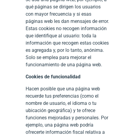
qué páginas se dirigen los usuarios
con mayor frecuencia y si esas
páginas web les dan mensajes de error.
Estas cookies no recogen información
que identifique al usuario: toda la
información que recogen estas cookies
es agregada y, por lo tanto, anónima.
Solo se emplea para mejorar el
funcionamiento de una página web.
Cookies de funcionalidad
Hacen posible que una página web
recuerde tus preferencias (como el
nombre de usuario, el idioma o tu
ubicación geográfica) y te ofrece
funciones mejoradas y personales. Por
ejemplo, una página web podría
ofrecerte información fiscal relativa a