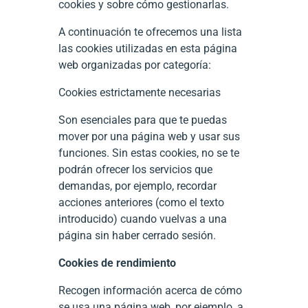
cookies y sobre cómo gestionarlas.
A continuación te ofrecemos una lista
las cookies utilizadas en esta página
web organizadas por categoría:
Cookies estrictamente necesarias
Son esenciales para que te puedas
mover por una página web y usar sus
funciones. Sin estas cookies, no se te
podrán ofrecer los servicios que
demandas, por ejemplo, recordar
acciones anteriores (como el texto
introducido) cuando vuelvas a una
página sin haber cerrado sesión.
Cookies de rendimiento
Recogen información acerca de cómo
se usa una página web, por ejemplo, a