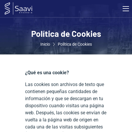
Política de Cookies
Inicio
Política de Cookies
¿Qué es una cookie?
Las cookies son archivos de texto que
contienen pequeñas cantidades de
información y que se descargan en tu
dispositivo cuando visitas una página
web. Después, las cookies se envían de
vuelta a la página web de origen en
cada una de las visitas subsiguientes