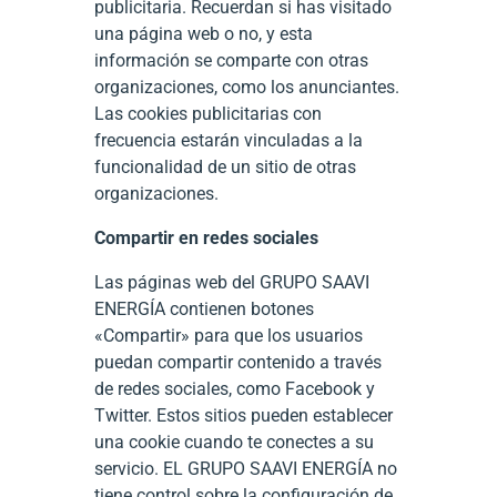
publicitaria. Recuerdan si has visitado
una página web o no, y esta
información se comparte con otras
organizaciones, como los anunciantes.
Las cookies publicitarias con
frecuencia estarán vinculadas a la
funcionalidad de un sitio de otras
organizaciones.
Compartir en redes sociales
Las páginas web del GRUPO SAAVI
ENERGÍA contienen botones
«Compartir» para que los usuarios
puedan compartir contenido a través
de redes sociales, como Facebook y
Twitter. Estos sitios pueden establecer
una cookie cuando te conectes a su
servicio. EL GRUPO SAAVI ENERGÍA no
tiene control sobre la configuración de