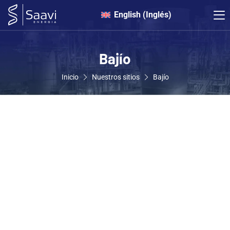
English
(
Inglés
)
Bajío
Inicio
Nuestros sitios
Bajío