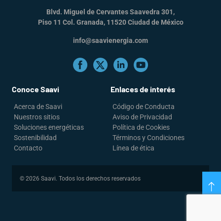
Blvd. Miguel de Cervantes Saavedra 301,
Piso 11 Col. Granada, 11520 Ciudad de México
info@saavienergia.com
Conoce Saavi
Enlaces de interés
Acerca de Saavi
Código de Conducta
Nuestros sitios
Aviso de Privacidad
Soluciones energéticas
Política de Cookies
Sostenibilidad
Términos y Condiciones
Contacto
Línea de ética
© 2026 Saavi. Todos los derechos reservados