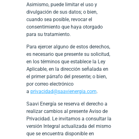
Asimismo, puede limitar el uso y
divulgación de sus datos; o bien,
cuando sea posible, revocar el
consentimiento que haya otorgado
para su tratamiento.
Para ejercer alguno de estos derechos,
es necesario que presente su solicitud,
en los términos que establece la Ley
Aplicable, en la dirección señalada en
el primer párrafo del presente; o bien,
por correo electrónico
a
privacidad@saavienergia.com
.
Saavi Energía se reserva el derecho a
realizar cambios al presente Aviso de
Privacidad. Le invitamos a consultar la
versión Integral actualizada del mismo
que se encuentra disponible en