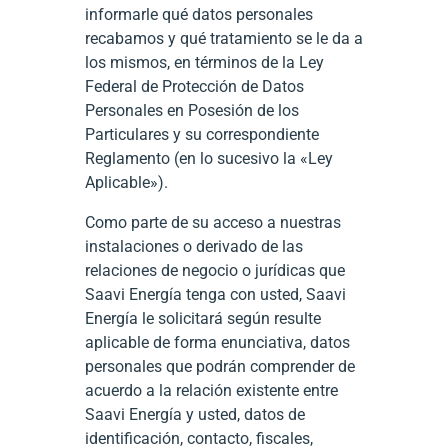
informarle qué datos personales
recabamos y qué tratamiento se le da a
los mismos, en términos de la Ley
Federal de Protección de Datos
Personales en Posesión de los
Particulares y su correspondiente
Reglamento (en lo sucesivo la «Ley
Aplicable»).
Como parte de su acceso a nuestras
instalaciones o derivado de las
relaciones de negocio o jurídicas que
Saavi Energía tenga con usted, Saavi
Energía le solicitará según resulte
aplicable de forma enunciativa, datos
personales que podrán comprender de
acuerdo a la relación existente entre
Saavi Energía y usted, datos de
identificación, contacto, fiscales,