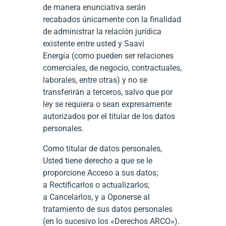
de manera enunciativa serán
recabados únicamente con la finalidad
de administrar la relación jurídica
existente entre usted y Saavi
Energía (como pueden ser relaciones
comerciales, de negocio, contractuales,
laborales, entre otras) y no se
transferirán a terceros, salvo que por
ley se requiera o sean expresamente
autorizados por el titular de los datos
personales.
Como titular de datos personales,
Usted tiene derecho a que se le
proporcione Acceso a sus datos;
a Rectificarlos o actualizarlos;
a Cancelarlos, y a Oponerse al
tratamiento de sus datos personales
(en lo sucesivo los «Derechos ARCO»).