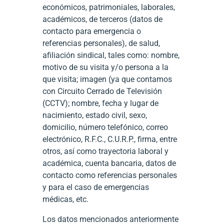
económicos, patrimoniales, laborales,
académicos, de terceros (datos de
contacto para emergencia o
referencias personales), de salud,
afiliación sindical, tales como: nombre,
motivo de su visita y/o persona a la
que visita; imagen (ya que contamos
con Circuito Cerrado de Televisión
(CCTV); nombre, fecha y lugar de
nacimiento, estado civil, sexo,
domicilio, número telefónico, correo
electrónico, R.F.C., C.U.R.P., firma, entre
otros, así como trayectoria laboral y
académica, cuenta bancaria, datos de
contacto como referencias personales
y para el caso de emergencias
médicas, etc.
Los datos mencionados anteriormente