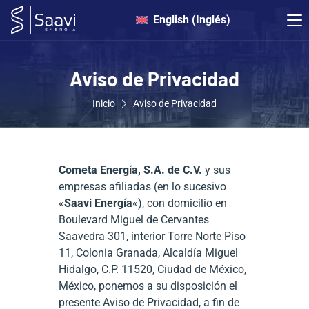
English
(
Inglés
)
Aviso de Privacidad
Inicio
Aviso de Privacidad
Cometa Energía, S.A. de C.V.
y sus
empresas afiliadas (en lo sucesivo
«
Saavi Energía
«), con domicilio en
Boulevard Miguel de Cervantes
Saavedra 301, interior Torre Norte Piso
11, Colonia Granada, Alcaldía Miguel
Hidalgo, C.P. 11520, Ciudad de México,
México, ponemos a su disposición el
presente Aviso de Privacidad, a fin de