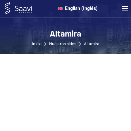
English
(
Inglés
)
Altamira
Inicio
Nuestros sitios
Altamira