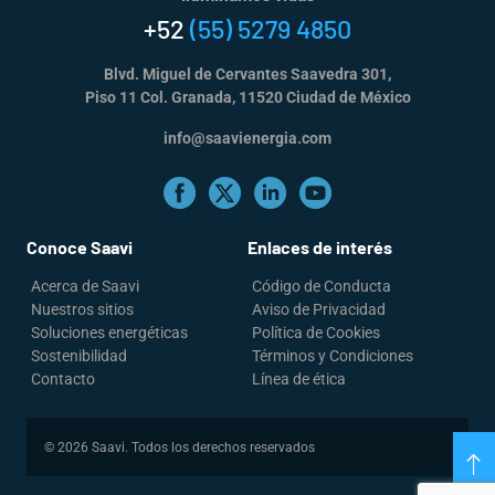
+52
(55) 5279 4850
Blvd. Miguel de Cervantes Saavedra 301,
Piso 11 Col. Granada, 11520 Ciudad de México
info@saavienergia.com
Conoce Saavi
Enlaces de interés
Acerca de Saavi
Código de Conducta
Nuestros sitios
Aviso de Privacidad
Soluciones energéticas
Política de Cookies
Sostenibilidad
Términos y Condiciones
Contacto
Línea de ética
© 2026 Saavi. Todos los derechos reservados