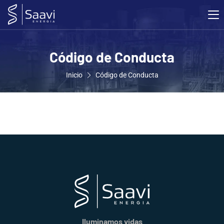
Código de Conducta
Inicio
Código de Conducta
Iluminamos vidas